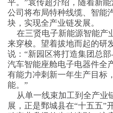
平。”袁传超介绍，随着新
公司将布局特种线缆、智能
块，实现全产业链发展。
在三贤电子新能源智能产
来穿梭。望着拔地而起的研
说：“新园区将打造集团总
汽车智能座舱电子电器件全
有能力冲刺新一年生产目标
能。”
从单一线束加工到全产业
展，正是鄄城县在“十五五”