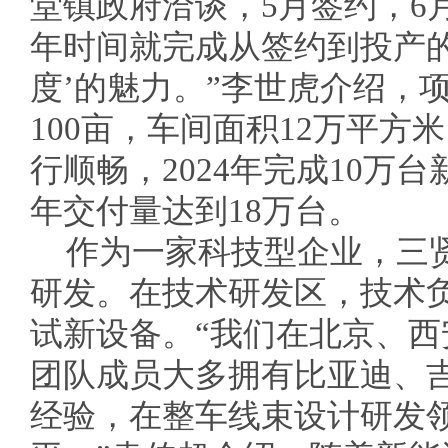
堂镇政府洽谈，5月签约，6
年时间就完成从签约到投产的
度’的魅力。”李世虎介绍，
100亩，车间面积12万平方
行顺畅，2024年完成10万台
年交付量达到18万台。
作为一家科技型企业，三
研发。在技术研发区，技术
试新设备。“我们在北京、
团队成员大多拥有比亚迪、
经验，在整车线束设计研发