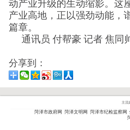
动产业升级的生动缩影。这
产业高地，正以强劲动能，
篇章。
通讯员 付帮豪 记者 焦同
分享到：
主流
菏泽市政府网
菏泽文明网
菏泽市纪检监察网