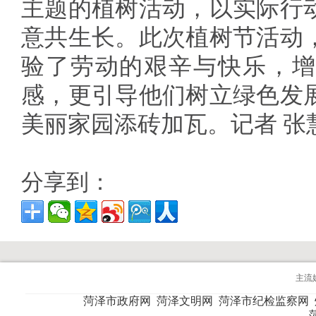
主题的植树活动，以实际行
意共生长。此次植树节活动
验了劳动的艰辛与快乐，增
感，更引导他们树立绿色发
美丽家园添砖加瓦。记者 张
分享到：
主流
菏泽市政府网
菏泽文明网
菏泽市纪检监察网