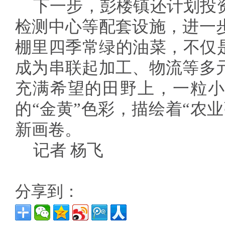
下一步，彭楼镇还计划投
检测中心等配套设施，进一
棚里四季常绿的油菜，不仅是
成为串联起加工、物流等多
充满希望的田野上，一粒小
的“金黄”色彩，描绘着“农
新画卷。
记者 杨飞
分享到：