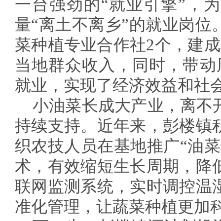
一台强劲的“就业引擎”，
量“离土不离乡”的就业岗位
菜种植专业合作社2个，建成
当地群众收入，同时，带动周
就业，实现了经济效益和社
小油菜长成大产业，离不
持续支持。近年来，彭楼镇
织农技人员在基地推广“油菜
术，有效缩短生长周期，降
联网监测系统，实时调控温
准化管理，让蔬菜种植更加