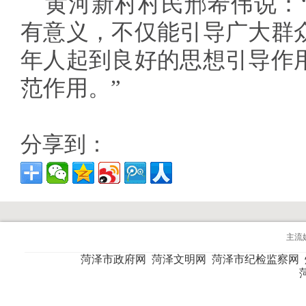
黄河新村村民邢希伟说：
有意义，不仅能引导广大群
年人起到良好的思想引导作
范作用。”
分享到：
主流
菏泽市政府网
菏泽文明网
菏泽市纪检监察网