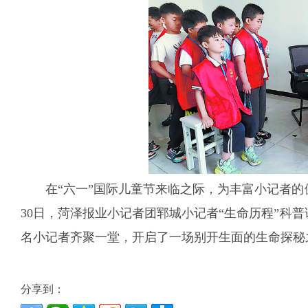
在“六一”国际儿童节来临之际，为丰富小记者的
30日，菏泽报业小记者团郓城小记者“生命历程”科普
名小记者齐聚一堂，开启了一场别开生面的生命探秘
分享到：