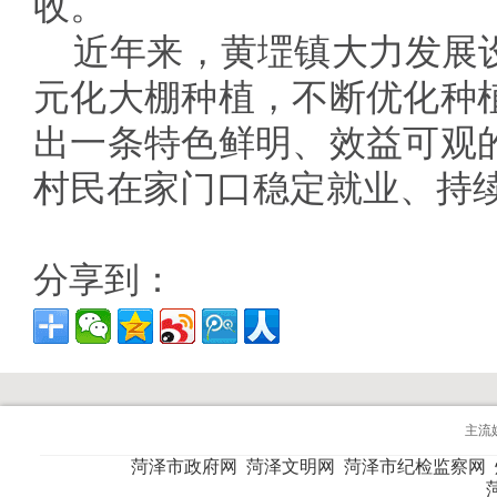
收。
近年来，黄堽镇大力发展
元化大棚种植，不断优化种
出一条特色鲜明、效益可观
村民在家门口稳定就业、持
分享到：
主流
菏泽市政府网
菏泽文明网
菏泽市纪检监察网