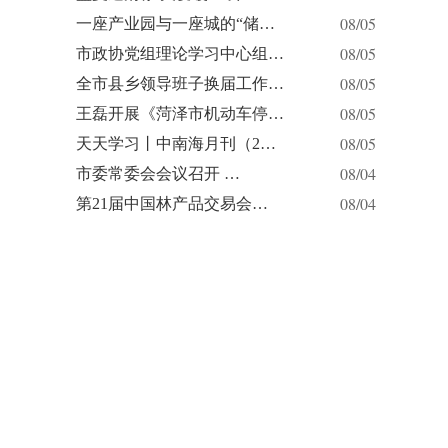
08/05
一座产业园与一座城的“储…
08/05
市政协党组理论学习中心组…
08/05
全市县乡领导班子换届工作…
08/05
王磊开展《菏泽市机动车停…
08/05
天天学习丨中南海月刊（2…
08/04
市委常委会会议召开 …
08/04
第21届中国林产品交易会…