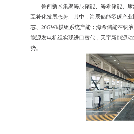
鲁西新区集聚海辰储能、海希储能、康
互补化发展态势。其中，海辰储能零碳产业园
芯、20GWh模组系统产能；海希储能在钒
能源发电机组实现进口替代，天宇新能源动
势。