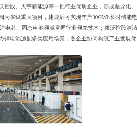
沃控股、天宇新能源等一批行业优质企业，形成差异化、
为省级重大项目，建成后可实现年产30GWh长时储能
液流电芯、固态电池领域掌握行业领先技术；康沃控股清
力锂电池适配多类应用场景，各企业协同构筑产业发展优