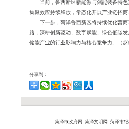
当前，鲁西新区新能源与储能装备特色
集聚效应持续释放，常态化开展产业链招商
下一步，菏泽鲁西新区将持续优化营商
路，深耕创新驱动、数字赋能、绿色低碳发
储能产业的行业影响力与核心竞争力。（赵
分享到：
菏泽市政府网
菏泽文明网
菏泽市