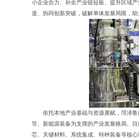
小企业合力、补全产业链短板、提升区域产
道、协同创新突破，破解单体发展局限，助
依托本地产业基础与资源禀赋，菏泽鲁
导、新能源装备为支撑的产业发展格局。目
芯、关键材料、系统集成、特种装备等核心