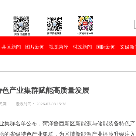
县区新闻
图片新闻
视觉菏泽
时政新闻
国际新闻
文娱新
特色产业集群赋能高质量发展
人民网
发表时间： 2026-07-08 15:38
产业集群名单公布，菏泽鲁西新区新能源与储能装备特色产
榜的省级特色产业集群，为区域新能源产业提质升级注入