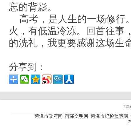
忘的背影。
高考，是人生的一场修行
火，有低温冷冻。回首往事
的洗礼，我更要感谢这场生
分享到：
主流
菏泽市政府网
菏泽文明网
菏泽市纪检监察网