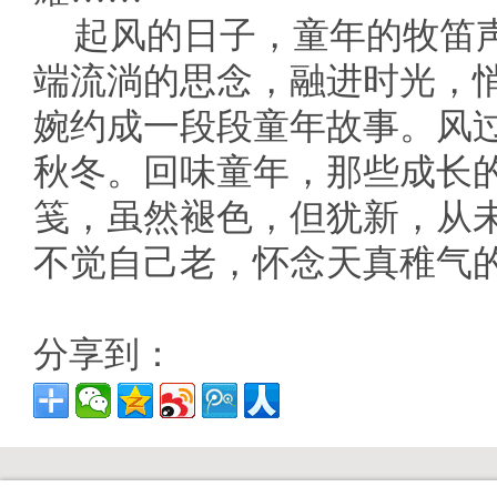
起风的日子，童年的牧笛
端流淌的思念，融进时光，
婉约成一段段童年故事。风
秋冬。回味童年，那些成长
笺，虽然褪色，但犹新，从
不觉自己老，怀念天真稚气
分享到：