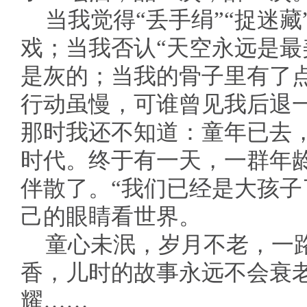
当我觉得“丢手绢”“捉迷藏
戏；当我否认“天空永远是最
是灰的；当我的骨子里有了
行动虽慢，可谁曾见我后退
那时我还不知道：童年已去
时代。终于有一天，一群年
伴散了。“我们已经是大孩子
己的眼睛看世界。
童心未泯，岁月不老，一
香，儿时的故事永远不会衰
耀……