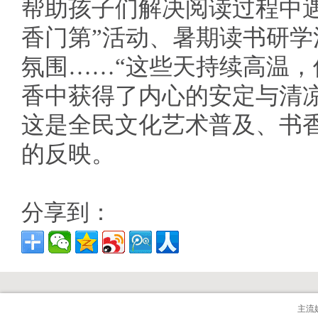
帮助孩子们解决阅读过程中遇
香门第”活动、暑期读书研
氛围……“这些天持续高温
香中获得了内心的安定与清
这是全民文化艺术普及、书
的反映。
分享到：
主流