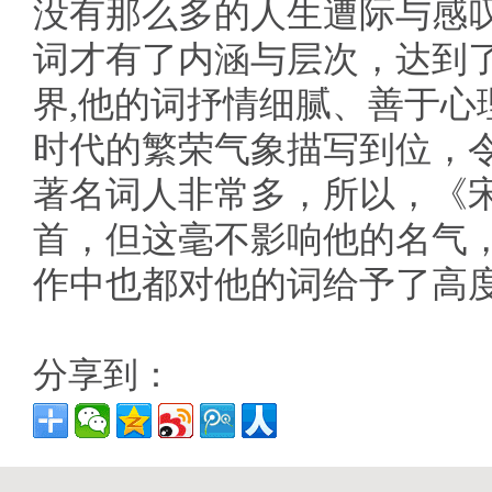
没有那么多的人生遭际与感
词才有了内涵与层次，达到
界,他的词抒情细腻、善于心
时代的繁荣气象描写到位，
著名词人非常多，所以，《
首，但这毫不影响他的名气
作中也都对他的词给予
分享到：