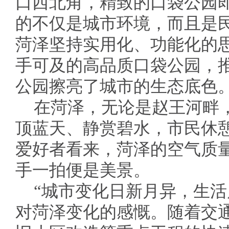
口西北角，精致的口袋公园
的不仅是城市环境，而且是
菏泽坚持实用化、功能化的
手可及的高品质口袋公园，
公园擦亮了城市的生态底色
在菏泽，无论是赵王河畔
顶蓝天、静赏碧水，市民休
爱好者看来，菏泽的空气质
手一拍便是美景。
“城市变化日新月异，生活
对菏泽变化的感慨。随着交