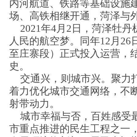
内河航道、铁路等基础设施
场、高铁相继开通，菏泽与
2021年4月2日，菏泽牡
人民的航空梦。同年12月2
至庄寨段）正式投入运营，
史。
交通兴，则城市兴。聚力
着力优化城市交通网络，不
射带动力。
城市幸福与否，百姓感受
市重点推进的民生工程之一