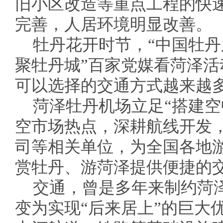
旧小区改造等重点工程的快
完善，人居环境明显改善。
牡丹花开时节，“中国牡丹
聚牡丹城”百家党媒看菏泽
可以选择的交通方式越来越
菏泽牡丹机场立足“搭建空
空市场热点，深耕航线开发
司等相关单位，为全国各地
赏牡丹、游菏泽提供便捷的
交通，曾是多年来制约菏
变为实现“后来居上”的巨大