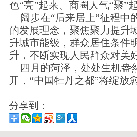
色“亮”起来、商圈人气“聚”
阔步在“后来居上”征程中
的发展理念，聚焦聚力提升
升城市能级，群众居住条件
升，不断实现人民群众对美
四月的菏泽，处处生机盎
开，“中国牡丹之都”将绽放
分享到：