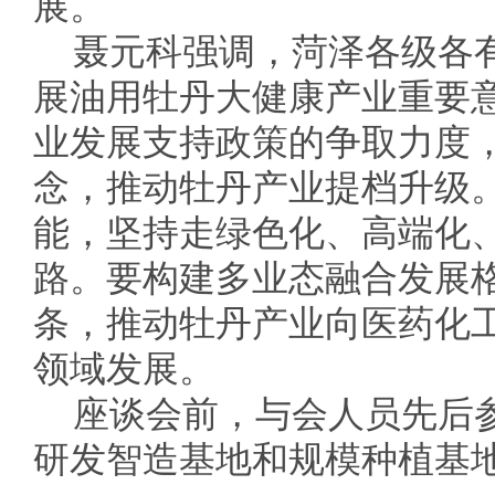
展。
聂元科强调，菏泽各级各
展油用牡丹大健康产业重要
业发展支持政策的争取力度
念，推动牡丹产业提档升级
能，坚持走绿色化、高端化
路。要构建多业态融合发展
条，推动牡丹产业向医药化
领域发展。
座谈会前，与会人员先后
研发智造基地和规模种植基