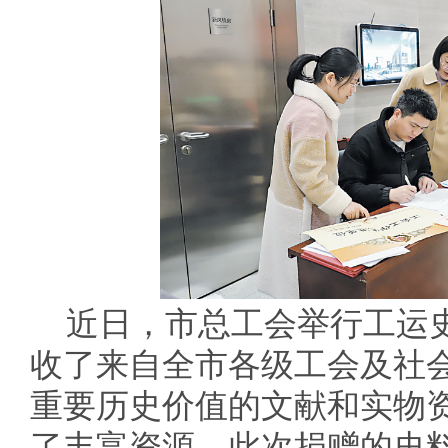
近日，市总工会举行工运
收了来自全市各级工会及社
重要历史价值的文献和实物
了丰富资源。此次捐赠的史