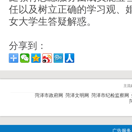
任以及树立正确的学习观、
女大学生答疑解惑。
分享到：
主流
菏泽市政府网
菏泽文明网
菏泽市纪检监察网
广告服务