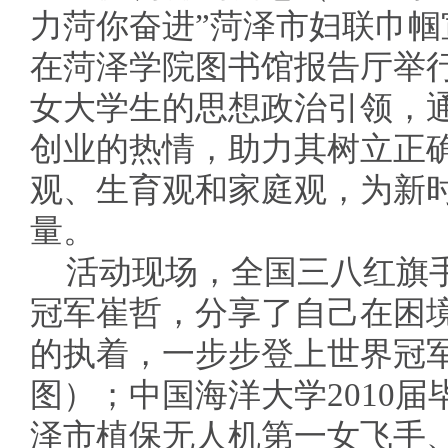
力菏你奋进”菏泽市妇联巾
在菏泽学院图书馆报告厅举
女大学生的思想政治引领，
创业的热情，助力其树立正
观、生育观和家庭观，为新
量。
活动现场，全国三八红旗手
冠军崔哲，分享了自己在困
的执着，一步步登上世界冠
图）；中国海洋大学2010
泽市植保无人机第一女飞手