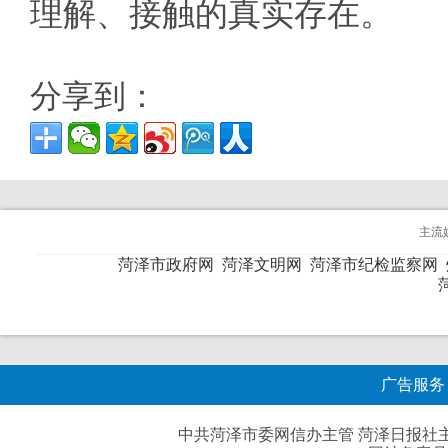
理解、接触的真实存在。
分享到：
主流
菏泽市政府网
菏泽文明网
菏泽市纪检监察网
广告服务
中共菏泽市委网信办主管 菏泽日报社主办| 