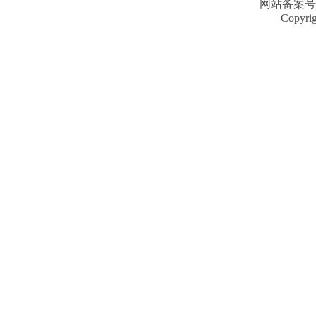
网站备案号
Copyri