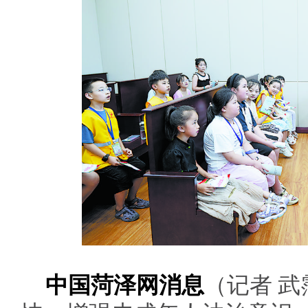
中国菏泽网消息
（记者 武