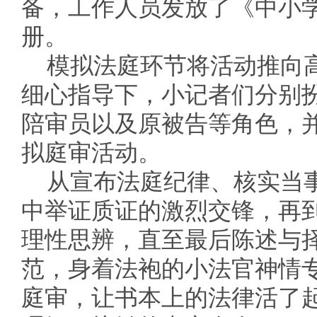
备，工作人员发放了《中小
册。
模拟法庭环节将活动推向
细心指导下，小记者们分别
陪审员以及原被告等角色，
拟庭审活动。
从宣布法庭纪律、核实当
中举证质证的激烈交锋，再
理性思辨，直至最后陈述与
范，身着法袍的小法官神情
庭审，让书本上的法律活了