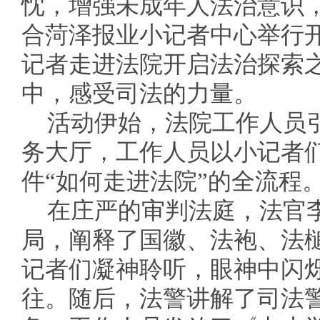
忱，增强未成年人法治意识
合菏泽报业小记者中心举行
记者走进法院开启法治探索
中，感受司法的力量。
活动伊始，法院工作人员
务大厅，工作人员以小记者
件“如何走进法院”的全流程
在庄严的审判法庭，法官
局，阐释了国徽、法袍、法
记者们凝神聆听，眼神中闪
往。随后，法警讲解了司法