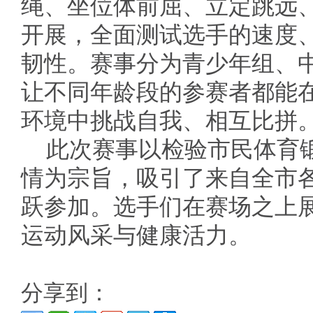
绳、坐位体前屈、立定跳远
开展，全面测试选手的速度
韧性。赛事分为青少年组、
让不同年龄段的参赛者都能
环境中挑战自我、相互比拼
此次赛事以检验市民体育
情为宗旨，吸引了来自全市
跃参加。选手们在赛场之上
运动风采与健康活力。 
分享到：