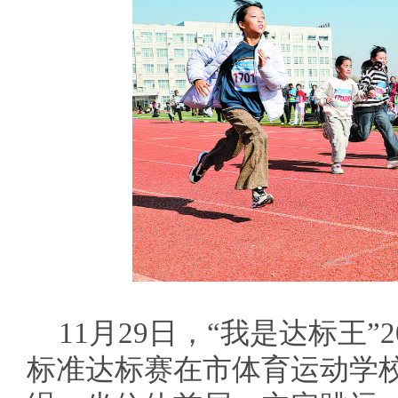
11月29日，“我是达标王”
标准达标赛在市体育运动学校