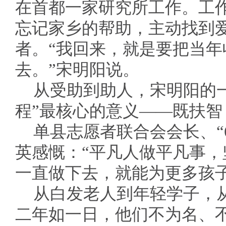
在首都一家研究所工作。工
忘记家乡的帮助，主动找到
者。“我回来，就是要把当
去。”宋明阳说。
从受助到助人，宋明阳的一
程”最核心的意义——既扶智
单县志愿者联合会会长、“
英感慨：“平凡人做平凡事
一直做下去，就能为更多孩子
从白发老人到年轻学子，
二年如一日，他们不为名、