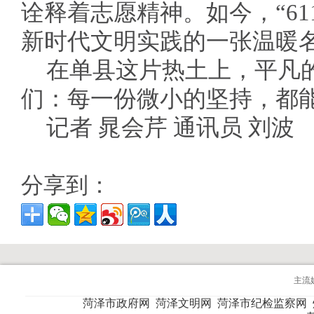
诠释着志愿精神。如今，“61
新时代文明实践的一张温暖
在单县这片热土上，平凡
们：每一份微小的坚持，都
记者 晁会芹 通讯员 刘波
分享到：
主流
菏泽市政府网
菏泽文明网
菏泽市纪检监察网