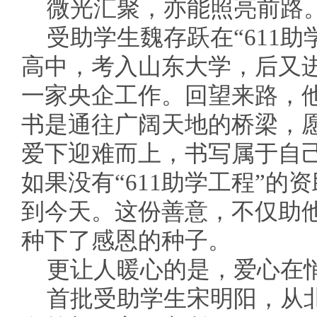
微光汇聚，亦能照亮前路
受助学生魏存跃在“611
高中，考入山东大学，后又
一家央企工作。回望来路，
书是通往广阔天地的桥梁，
爱下迎难而上，书写属于自
如果没有“611助学工程”的
到今天。这份善意，不仅助
种下了感恩的种子。
更让人暖心的是，爱心在
首批受助学生宋明阳，从