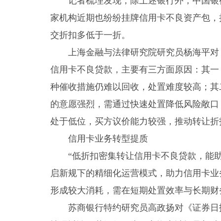
记者梳理发现，除上述银行外，中国银
家机构近期也纷纷挂牌信用卡不良资产包，
交折扣多低于一折。
上海金融与法律研究院研究员杨海平对
信用卡不良贷款，主要有三方面原因：其一
种催收措施仍难以回收，处置难度较高；其
的意愿强烈，需通过快速处置降低风险敞口
处于低位，买方议价能力较强，推动转让折
信用卡业务转型提质
“低折扣密集转让信用卡不良贷款，能
启新规下的精细化运营模式，助力信用卡业
形成较大消耗，需在短期处置效率与长期财
苏商银行特约研究员高政扬对《证券日