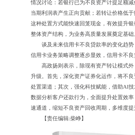
情况讨论：若银行已为不良资产计提足额减
当期利润表产生正向贡献；若转让价格低于
这种处置方式能快速回笼现金，有效提升银
整体资产结构，为业务高质量发展奠定基础
谈及未来信用卡不良贷款率的变化趋势
信用卡业务策略调整逐步显效，信用卡不良
高政扬则表示，除现有资产转让模式外
升级。首先，深化资产证券化运作，将不良
处置渠道；其次，强化科技赋能，借助AI
数据分析客户还款行为，全面提升处置效率
速通道，缩短不良资产回收周期，多维度提
【责任编辑:柴峥】