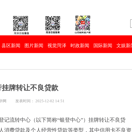
县区新闻
图片新闻
视觉菏泽
时政新闻
国际新闻
文娱新
行挂牌转让不良贷款
新华网
发表时间： 2025-12-02 14:51
登记流转中心（以下简称“银登中心”）挂牌转让不良贷
人消费贷款及个人经营性贷款等类型，其中信用卡不良资