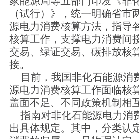
家能源局等五部门印发《非
（试行）》，统一明确省市
源电力消费核算方法，指导
核算工作，支撑电力消费间
交易、绿证交易、碳排放核
接。
目前，我国非化石能源消费
源电力消费核算工作面临核
盖面不足、不同政策机制相
指南对非化石能源电力消
出具体规定。其中，分类认