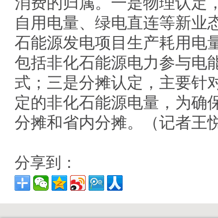
消费的归属。一是物理认定
自用电量、绿电直连等新业
石能源发电项目生产耗用电
包括非化石能源电力参与电
式；三是分摊认定，主要针
定的非化石能源电量，为确
分摊和省内分摊。（记者王
分享到：