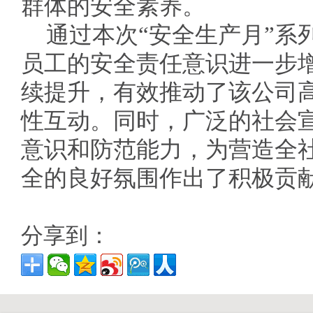
群体的安全素养。
通过本次“安全生产月”系
员工的安全责任意识进一步
续提升，有效推动了该公司
性互动。同时，广泛的社会
意识和防范能力，为营造全
全的良好氛围作出了积极贡
分享到：