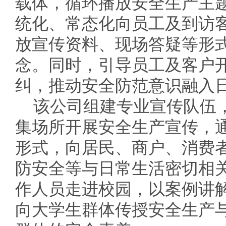
载体，循环播放安全生产主
统化、常态化向员工及到访
放宣传资料、现场答疑等形
念。同时，引导员工及客户
纠，推动安全防范意识融入
该公司组建专业宣传队伍
集场所开展安全生产宣传，
形式，向居民、商户、消费
防安全等与日常生活密切相
作人员走进校园，以案例讲
向大学生群体传授安全生产