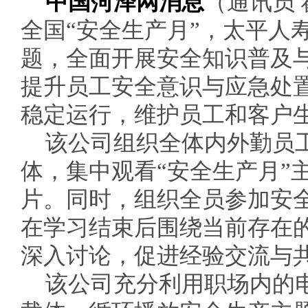
中国菏泽网消息
（通讯员 
全国“安全生产月”，太平人
题，全面开展安全知识普及
提升员工安全意识与应急处
稳定运行，维护员工和客户
该公司组织全体内外勤员
体，集中观看“安全生产月”
片。同时，组织全员参加安
在学习结束后围绕当前存在
深入讨论，促进经验交流与
该公司充分利用职场内的