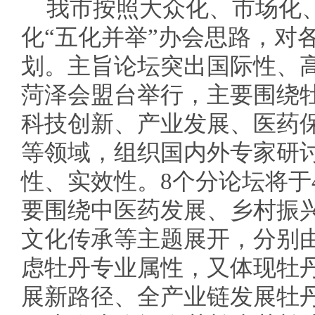
我市按照大众化、市场化
化“五化并举”办会思路，对
划。主旨论坛突出国际性、高
菏泽会盟台举行，主要围绕
科技创新、产业发展、医药
等领域，组织国内外专家研
性、实效性。8个分论坛将于
要围绕中医药发展、乡村振
文化传承等主题展开，分别
虑牡丹专业属性，又体现牡
展新路径、全产业链发展牡