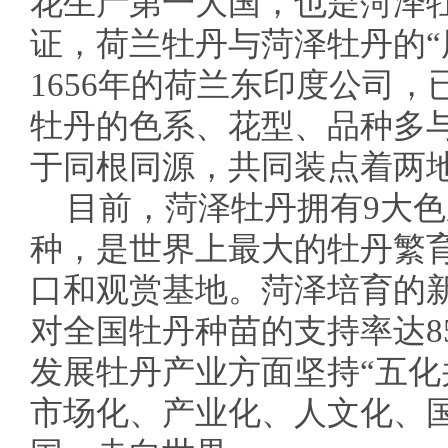
花生产第一大国，也是菏泽
证，荷兰牡丹与菏泽牡丹的“
1656年的荷兰东印度公司，
牡丹的色系、花型、品种多
于同根同源，共同装点着两
目前，菏泽牡丹拥有9大色系
种，是世界上最大的牡丹繁
口和观赏基地。菏泽培育的新
对全国牡丹种苗的支持率达8
发展牡丹产业方面坚持“五化
市场化、产业化、人文化、