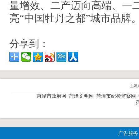
量增效、二产迈向高端、一
亮“中国牡丹之都”城市品牌
分享到：
主流
菏泽市政府网
菏泽文明网
菏泽市纪检监察网
广告服务