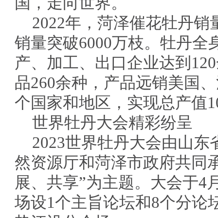
国，走向世界。
2022年，菏泽催花牡丹销
销量突破6000万枝。牡丹
产、加工、出口企业达到12
品260余种，产品远销美国
个国家和地区，实现总产值1
世界牡丹大会精彩纷呈
2023世界牡丹大会由山
然资源厅和菏泽市政府共同
展、共享”为主题。大会于4月
场设1个主旨论坛和8个分论