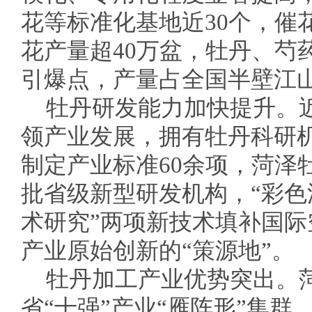
花等标准化基地近30个，催
花产量超40万盆，牡丹、芍
引爆点，产量占全国半壁江
牡丹研发能力加快提升。
领产业发展，拥有牡丹科研机
制定产业标准60余项，菏泽
批省级新型研发机构，“彩色
术研究”两项新技术填补国
产业原始创新的“策源地”。
牡丹加工产业优势突出。
省“十强”产业“雁阵形”集