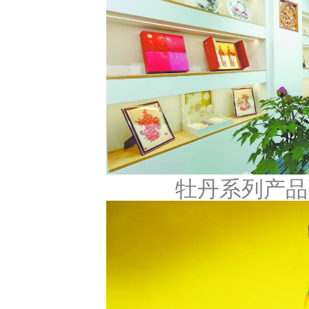
牡丹系列产品