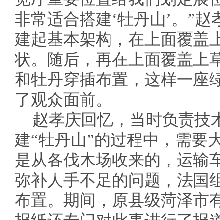
非常适合搭建‘牡丹山’。”
建起基本架构，在上面覆盖
状。随后，再在上面覆盖上
和牡丹穿插布置，这样一座绿
了观众面前。
赵孝庆回忆，当时负责技
建“牡丹山”的过程中，需要
是从各伐木场收来的，运输
弥补人手不足的问题，法国
布置。期间，原县级菏泽市