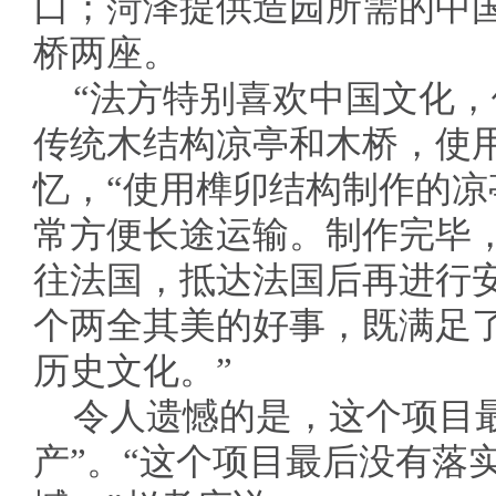
口；菏泽提供造园所需的中
桥两座。
“法方特别喜欢中国文化
传统木结构凉亭和木桥，使
忆，“使用榫卯结构制作的
常方便长途运输。制作完毕
往法国，抵达法国后再进行
个两全其美的好事，既满足
历史文化。”
令人遗憾的是，这个项目
产”。“这个项目最后没有落