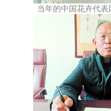
当年的中国花卉代表