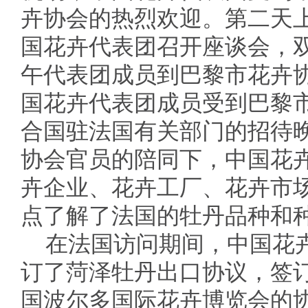
卉协会的热烈欢迎。第二天
国花卉代表团召开座谈会，
午代表团成员到巴黎市花卉
国花卉代表团成员受到巴黎
合国驻法国有关部门的招待
协会官员的陪同下，中国花
卉企业、花卉工厂、花卉市
点了解了法国的牡丹品种和
在法国访问期间，中国花
订了菏泽牡丹出口协议，签订
国波尔多国际花卉博览会的