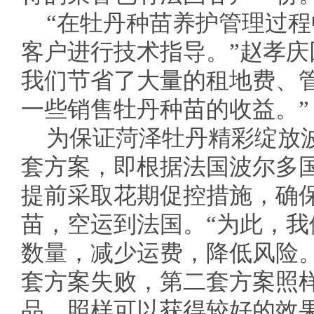
“在牡丹种苗养护管理过
客户进行技术指导。”赵孝庆
我们节省了大量的租地费、
一些销售牡丹种苗的收益。”
为保证菏泽牡丹精彩绽放
套方案，即根据法国波尔多
提前采取花期促控措施，确
苗，空运到法国。“为此，
数量，减少运费，降低风险。
套方案失败，第二套方案照
品，照样可以获得较好的效果