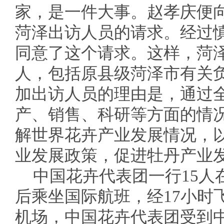
家，是一件大事。赵孝庆便
菏泽出访人员的请求。经过
同意了这个请求。这样，菏
人，包括原县级菏泽市有关
加出访人员的理由是，通过
产、销售、科研等方面的情
解世界花卉产业发展情况，
业发展政策，促进牡丹产业发
中国花卉代表团一行15人
后乘坐国际航班，经17小时
机场，中国花卉代表团受到