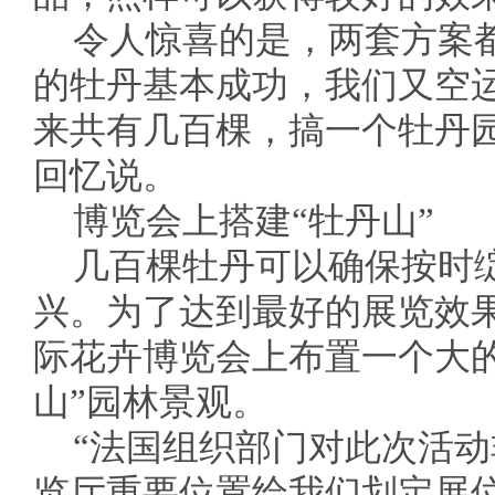
令人惊喜的是，两套方案
的牡丹基本成功，我们又空运
来共有几百棵，搞一个牡丹
回忆说。
博览会上搭建“牡丹山”
几百棵牡丹可以确保按时
兴。为了达到最好的展览效
际花卉博览会上布置一个大
山”园林景观。
“法国组织部门对此次活
览厅重要位置给我们划定展