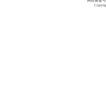
网站备案号
Copyri