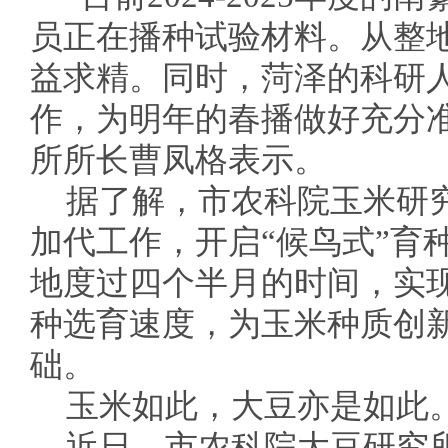
员正在播种试验材料。从整
益求精。同时，菏泽的科研
作，为明年的春播做好充分
所所长曹凤格表示。
据了解，市农科院玉米研究
加代工作，开启“候鸟式”育
地度过四个半月的时间，实
种选育速度，为玉米种质创
础。
玉米如此，大豆亦是如此
近日，市农科院大豆研究