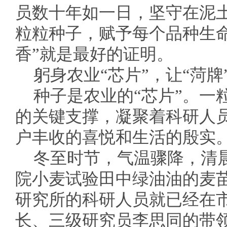
员数十年如一日，坚守在泥
粒粒种子，赋予每个品种生
香”就是最好的证明。
躬身农业“芯片”，让“菏
种子是农业的“芯片”。一
的关键支撑，凝聚着科研人
户丰收的喜悦和生活的殷实
冬至时节，气温骤降，清
院小麦试验田中绿油油的麦
研究所的科研人员就已经在
长、三级研究员李思同的带