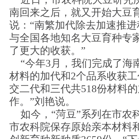
南回来之后，就又开始大豆
说：“南繁加代除去加速推
与全国各地知名大豆育种专
了更大的收获。”
“今年3月，我们完成了海
材料的加代和2个品系收获工
交二代和三代共518份材料的
作。”刘艳说。
如今，“菏豆”系列在市农
市农科院保存原始亲本材料和