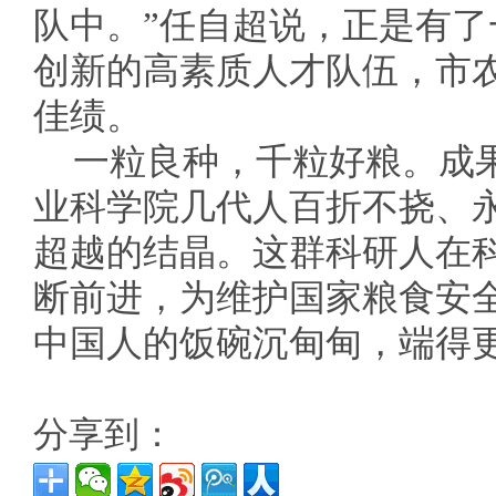
队中。”任自超说，正是有
创新的高素质人才队伍，市
佳绩。
一粒良种，千粒好粮。成
业科学院几代人百折不挠、
超越的结晶。这群科研人在
断前进，为维护国家粮食安
中国人的饭碗沉甸甸，端得
分享到：