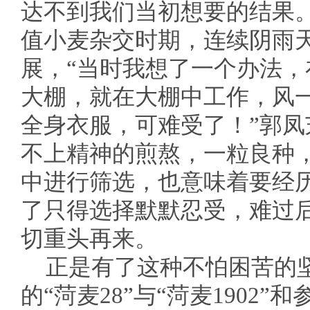
达不到我们当初想要的结果
值小麦杂交时期，连续阴雨
展，“当时我想了一个办法
大棚，就在大棚中工作，风
全身衣服，可难受了！”郭
不上精神的煎熬，一粒良种
中进行筛选，也意味着要经
了只得选择默默忍受，难过
切重头再来。
正是有了这种不怕困苦的
的“菏麦28”与“菏麦1902