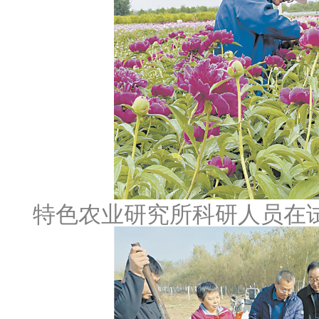
特色农业研究所科研人员在