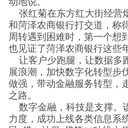
动地说。
张红菊在东方红大街经营烟
和菏泽农商银行打交道，称得
周转遇到困难时，第一个想
也见证了菏泽农商银行这些
让客户少跑腿，让数据多
展浪潮，加快数字化转型步伐
做强，带动金融服务转型，走
之路。
数字金融，科技是支撑。
力度，成功上线各类信息系统