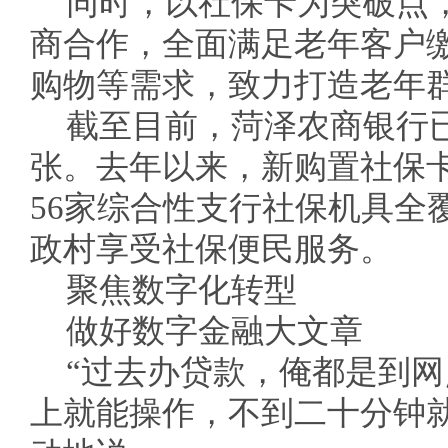
同时，以社保卡为突破点
商合作，全面满足老年客户
购物等需求，致力打造老年
截至目前，菏泽农商银行已
张。去年以来，新购置社保卡
56家综合性支行社保机具全覆
政村享受社保便民服务。
聚焦数字化转型
做好数字金融大文章
“过去办贷款，俺都是到
上就能操作，不到二十分钟