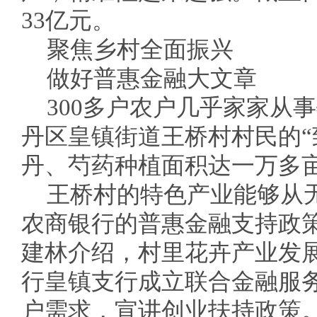
33亿元。
聚焦乡村全面振兴
做好普惠金融大文章
300多户农户几乎家家从
丹区皇镇街道王桥村村民的“
丹、芍药种植面积达一万多
王桥村的特色产业能够从
农商银行的普惠金融支持政
建林介绍，村里花卉产业发
行皇镇支行成立联合金融服
户需求，宣讲创业扶持政策