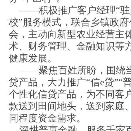
——积极推广客户经理“驻
校”服务模式，联合乡镇政府
会，主动向新型农业经营主
术、财务管理、金融知识等
健康发展。
——聚焦百姓所盼，围绕
贷产品，大力推广“信e贷”“
个性化信贷产品，为不同客
款送到田间地头，送到家庭
同程度资金需求。
深耕普惠金融，服务千家