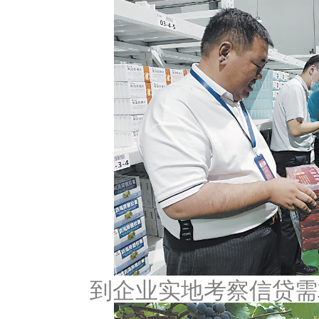
到企业实地考察信贷需