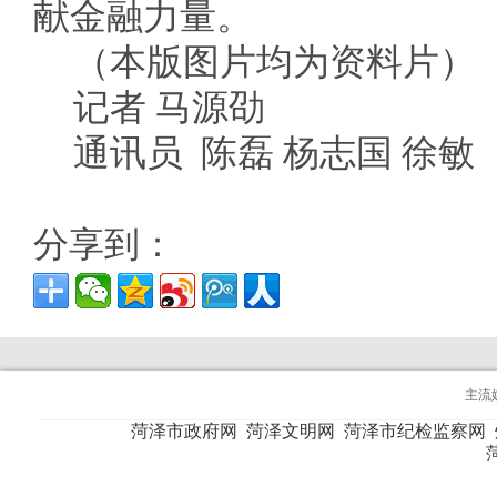
献金融力量。
（本版图片均为资料片）
记者 马源劭
通讯员 陈磊 杨志国 徐敏
分享到：
主流
菏泽市政府网
菏泽文明网
菏泽市纪检监察网