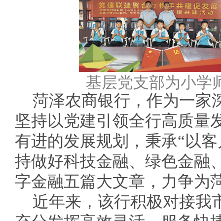
基层党支部为小学
菏泽农商银行，作为一家
坚持以党建引领全行高质量
有进的发展规划，秉承“以客
持做好科技金融、绿色金融
字金融五篇大文章，力争为
近年来，该行积极对接我