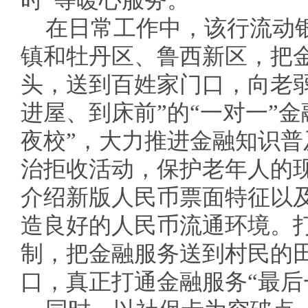
时”等暖心服务。
在日常工作中，该行流动银
镇和牡丹区、鲁西新区，把
头，送到百姓家门口，向老
进屋、到床前”的“一对一”
夜校”，大力推进金融知识
治拒收活动，保护老年人的
介绍新版人民币票面特征以
造良好的人民币流通环境。
制，把金融服务送到村民的
口，真正打通金融服务“最后