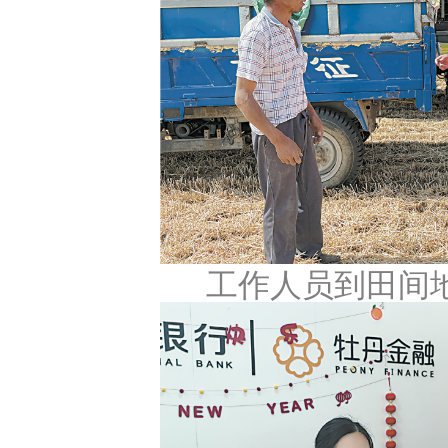
工作人员到田间