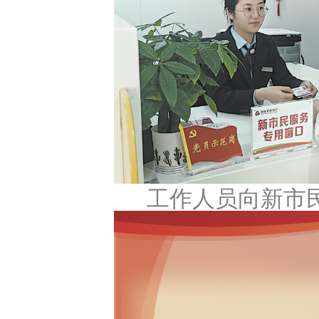
工作人员向新市