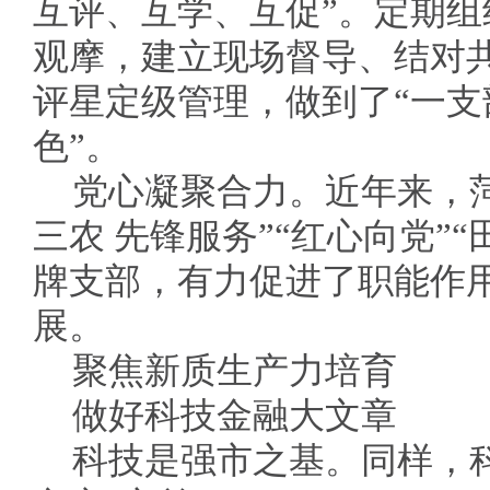
互评、互学、互促”。定期
观摩，建立现场督导、结对
评星定级管理，做到了“一支
色”。
党心凝聚合力。近年来，
三农 先锋服务”“红心向党”“
牌支部，有力促进了职能作
展。
聚焦新质生产力培育
做好科技金融大文章
科技是强市之基。同样，