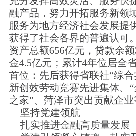
充分发挥高效灵活、服务快
融产品，努力开拓服务新领
服务为地方经济社会发展提
获得了社会各界的普遍认可
资产总额656亿元，贷款余额
金4.5亿元；累计4年位居全
首位；先后获得省联社“综合
新创效劳动竞赛先进集体、
之家”、菏泽市突出贡献企
坚持党建领航
扎实推进金融高质量发展