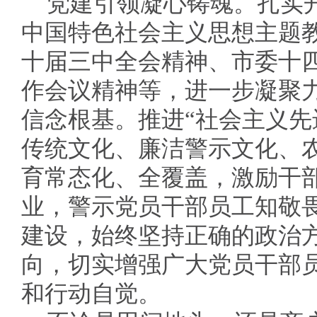
党建引领凝心铸魂。扎实
中国特色社会主义思想主题
十届三中全会精神、市委十
作会议精神等，进一步凝聚
信念根基。推进“社会主义
传统文化、廉洁警示文化、
育常态化、全覆盖，激励干
业，警示党员干部员工知敬
建设，始终坚持正确的政治
向，切实增强广大党员干部
和行动自觉。