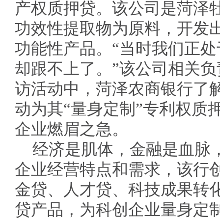
产权质押贷。该公司是菏泽
功效性提取物为原料，开发
功能性产品。“当时我们正
却跟不上了。”该公司相关负
访活动中，菏泽农商银行了
动为其“量身定制”专利权质
企业燃眉之急。
经济是肌体，金融是血脉
企业经营特点和需求，该行
金贷、人才贷、科技成果转
贷产品，为科创企业量身定