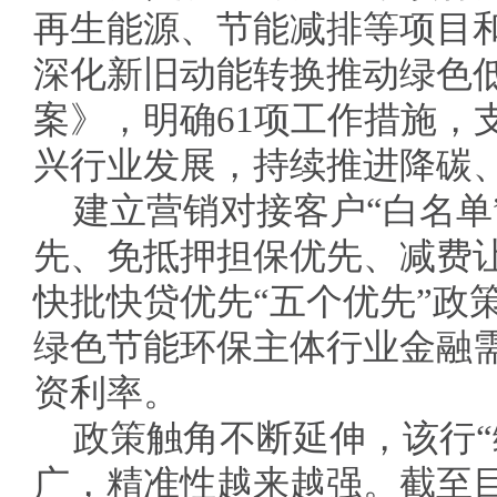
再生能源、节能减排等项目
深化新旧动能转换推动绿色
案》，明确61项工作措施，
兴行业发展，持续推进降碳
建立营销对接客户“白名单
先、免抵押担保优先、减费
快批快贷优先“五个优先”政
绿色节能环保主体行业金融
资利率。
政策触角不断延伸，该行“
广，精准性越来越强。截至