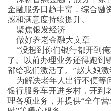
金融服务日趋丰富，综合融
感和满意度持续提升。
聚焦银发经济
做好养老金融大文章
“没想到你们银行都开到
了。以前办理业务还得跑到
都给我们激活了。”赵大娘激
为解决老年人出行不便等
银行服务车开进乡村，开到
理各项业务，并提供“全年