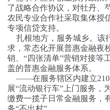
了战略合作协议，对牡丹、
农民专业合作社采取集体授
专项信贷支持。
扎根地方，服务城乡。该
求，常态化开展普惠金融夜
销、“四张清单”营销对接等
盖的普惠金融服务体系。
——在服务辖区内建立21
展“流动银行车”上门服务，
缴费一揽子日常金融服务，
务“不出村”。