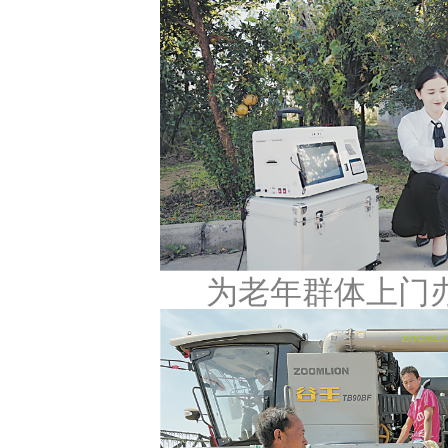
为老年群体上门