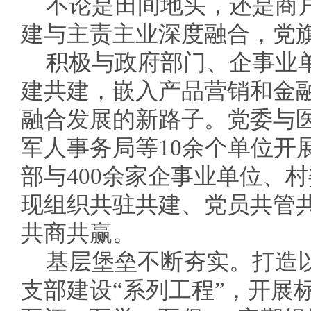
不论是田间地头，还是商
建与主责主业深度融合，党
积极与政府部门、企事业
建共建，嵌入产品营销和金
融合发展的新路子。党委与
军人事务局等10余个单位开
部与400余家企事业单位、村
现组织共驻共建、党员共管
共商共赢。
基层堡垒不断夯实。打造以
支部建设“系列工程”，开展