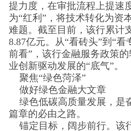
提力度，在审批流程上提速度
为“红利”，将技术转化为资
难题。截至目前，该行累计支
8.87亿元。从“看砖头”到“
前看”，该行金融服务政策
业创新驱动发展的“底气”。
聚焦“绿色菏泽”
做好绿色金融大文章
绿色低碳高质量发展，是
篇章的必由之路。
锚定目标，阔步前行。该