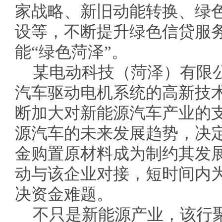
家战略、新旧动能转换、绿
设等，不断提升绿色信贷服
能“绿色菏泽”。
某电动科技（菏泽）有限
汽车驱动电机系统的高新技
断加大对新能源汽车产业的
源汽车的未来发展趋势，决
金购置原材料成为制约其发
动与该企业对接，短时间内
决资金难题。
不只是新能源产业，该行