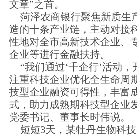
文章”之首。
菏泽农商银行聚焦新质生
造的十条产业链，主动对接
性地对全市高新技术企业、
企业等进行金融扶持。
“我们通过‘千企行’活动
注重科技企业优化全生命周
技型企业融资可得性，丰富
式，助力成熟期科技型企业
党委书记、董事长时伟说。
短短3天，某牡丹生物科