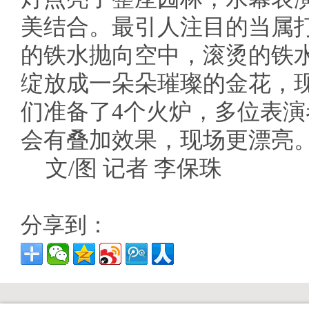
美结合。最引人注目的当属
的铁水抛向空中，滚烫的铁
绽放成一朵朵璀璨的金花，
们准备了4个火炉，多位表
会有叠加效果，现场更漂亮。
文/图 记者 李保珠
分享到：