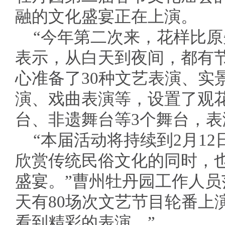
融的文化盛宴正在上演。
“今年第二次来，花样比原
表示，从白天到夜间，都有
心准备了30种文艺表演、实
演、戏曲表演等，设置了观
台、非遗舞台等3个舞台，
“本届活动将持续到2月1
欣赏传统民俗文化的同时，
盛宴。”曹州牡丹园工作人员
天有80场次文艺节目轮番上
看到精彩的表演。”