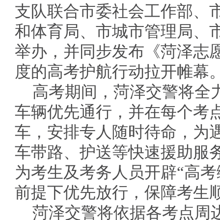
支队联合市委社会工作部、
和体育局、市城市管理局、
举办，并同步发布《菏泽志
度的高考护航行动拉开帷幕
高考期间，菏泽交警将全力
车辆优先通行，并在每个考
车，安排专人随时待命，为
车带路、护送等快速援助服
为考生及考务人员开辟“高考
前提下优先放行，保障考生
菏泽交警将依据各考点周