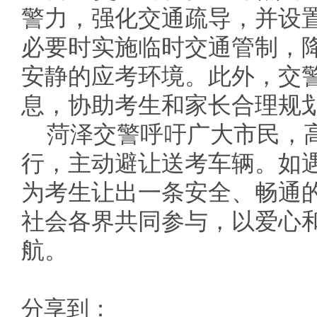
警力，强化交通疏导，并设
必要时实施临时交通管制，
安静的应考环境。此外，交
息，协助考生和家长合理规
菏泽交警呼吁广大市民，
行，主动避让送考车辆。如
为考生让出一条安全、畅通的
社会各界共同参与，以爱心
航。
分享到：