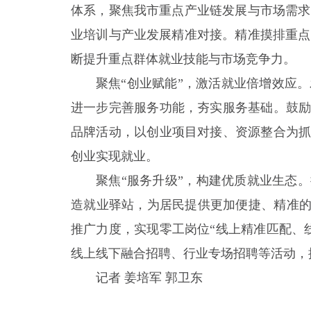
体系，聚焦我市重点产业链发展与市场需求
业培训与产业发展精准对接。精准摸排重点
断提升重点群体就业技能与市场竞争力。
聚焦“创业赋能”，激活就业倍增效应
进一步完善服务功能，夯实服务基础。鼓励
品牌活动，以创业项目对接、资源整合为抓
创业实现就业。
聚焦“服务升级”，构建优质就业生态
造就业驿站，为居民提供更加便捷、精准的
推广力度，实现零工岗位“线上精准匹配、
线上线下融合招聘、行业专场招聘等活动，
记者 姜培军 郭卫东