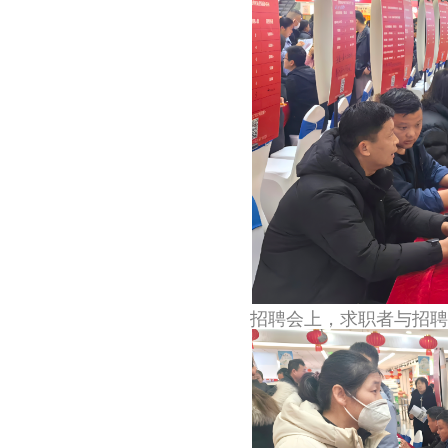
招聘会上，求职者与招聘