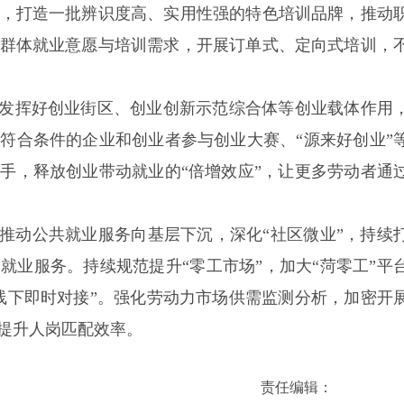
，打造一批辨识度高、实用性强的特色培训品牌，推动
群体就业意愿与培训需求，开展订单式、定向式培训，
。发挥好创业街区、创业创新示范综合体等创业载体作用
符合条件的企业和创业者参与创业大赛、“源来好创业”
手，释放创业带动就业的“倍增效应”，让更多劳动者通
。推动公共就业服务向基层下沉，深化“社区微业”，持续
就业服务。持续规范提升“零工市场”，加大“菏零工”平
线下即时对接”。强化劳动力市场供需监测分析，加密开
提升人岗匹配效率。
责任编辑：