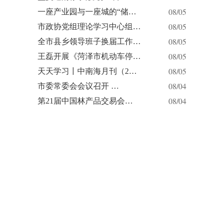
08/05
一座产业园与一座城的“储…
08/05
市政协党组理论学习中心组…
08/05
全市县乡领导班子换届工作…
08/05
王磊开展《菏泽市机动车停…
08/05
天天学习丨中南海月刊（2…
08/04
市委常委会会议召开 …
08/04
第21届中国林产品交易会…