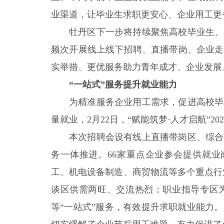
业渠道，让毕业生求职更安心、企业用工更
牡丹区下一步将持续聚焦高校毕业生、
频次开展线上线下招聘、直播带岗、企业走
实举措、更优服务助力青年成才、企业发展
“一站式”服务提升就业能力
为精准服务企业用工需求，促进高校毕
量就业，2月22日，“赋能筑梦·人才启航”
本次招聘会设有线上直播带岗区、综合
务一体推进。66家重点企业参会提供就业
工、机电设备制造、商贸物流等多个重点行
谈区供需两旺、交流热烈；职业指导专区
等“一站式”服务，有效提升求职就业能力。