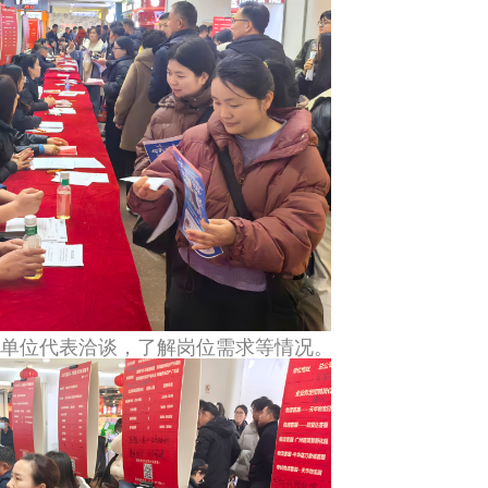
单位代表洽谈，了解岗位需求等情况。