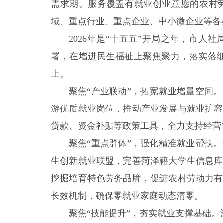
需求期。服务覆盖有就业创业意愿的农村
域、重点行业、重点企业、中小微企业等各
2026年是“十五五”开局之年，市
署，在增进民生福祉上聚焦聚力，落实落细
上。
聚焦“产业联动”，拓宽就业增量空间
游优质就业岗位，推动产业发展与就业扩容
贷款、资金补贴等政策工具，全力支持经营
聚焦“重点群体”，强化精准就业帮扶
生创新就业联盟，完善菏泽籍大学生信息库
挖掘培育特色劳务品牌，促进农村劳动力有
长效机制，确保零就业家庭动态清零。
聚焦“技能提升”，夯实就业支撑基础。深