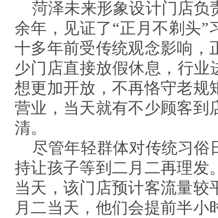
菏泽未来形象设计门店负
余年，见证了“正月不剃头”
十多年前受传统观念影响，
少门店直接放假休息，行业进
想更加开放，不再恪守老规
营业，当天就有不少顾客到
清。
尽管年轻群体对传统习俗
持让孩子等到二月二再理发
当天，该门店预计客流量较
月二当天，他们会提前半小