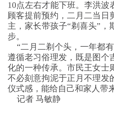
10点左右才能下班。李洪波
顾客提前预约，二月二当日
主，家长带孩子“剃喜头”，
步。
“二月二剃个头，一年都有
遵循老习俗理发，既是图个
化的一种传承。市民王女士
不必刻意拘泥于正月不理发
仪式感，能给自己和家人带
记者 马敏静