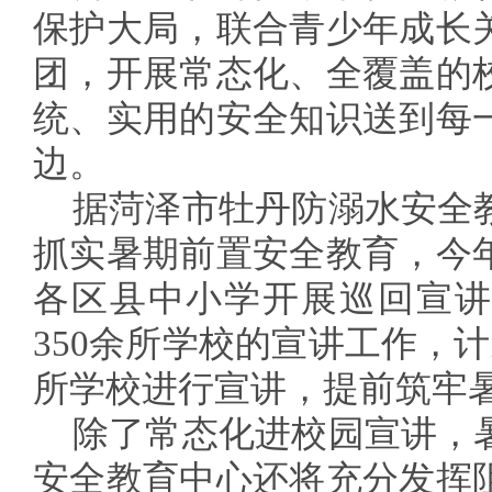
保护大局，联合青少年成长
团，开展常态化、全覆盖的
统、实用的安全知识送到每
边。
据菏泽市牡丹防溺水安全
抓实暑期前置安全教育，今
各区县中小学开展巡回宣讲
350余所学校的宣讲工作，计
所学校进行宣讲，提前筑牢
除了常态化进校园宣讲，
安全教育中心还将充分发挥