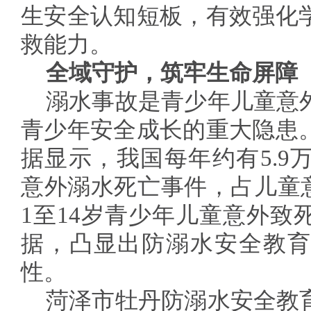
生安全认知短板，有效强化
救能力。
全域守护，筑牢生命屏障
溺水事故是青少年儿童意
青少年安全成长的重大隐患
据显示，我国每年约有5.9
意外溺水死亡事件，占儿童意
1至14岁青少年儿童意外致
据，凸显出防溺水安全教育
性。
菏泽市牡丹防溺水安全教