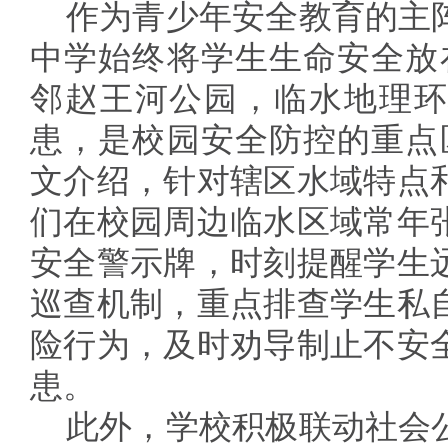
作为青少年安全教育的主
中学始终将学生生命安全放
邻赵王河公园，临水地理环
患，是校园安全防控的重点
文介绍，针对辖区水域特点
们在校园周边临水区域常年
安全警示牌，时刻提醒学生
巡查机制，重点排查学生私
险行为，及时劝导制止不安
患。
此外，学校积极联动社会