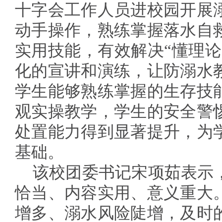
十字会工作人员进校园开展
动手操作，熟练掌握落水自
实用技能，有效解决“懂理论
化的宣讲和演练，让防溺水
学生能够熟练掌握的生存技
观实操教学，学生的安全警
处置能力得到显著提升，为
基础。
该校团委书记宋项茹表示
恰当、内容实用、意义重大
增多、溺水风险陡增，及时