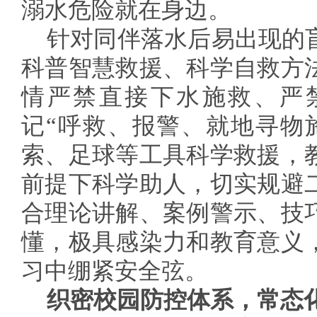
溺水危险就在身边。
针对同伴落水后易出现的
科普智慧救援、科学自救方
情严禁直接下水施救、严
记“呼救、报警、就地寻物
索、足球等工具科学救援，
前提下科学助人，切实规避
合理论讲解、案例警示、技
懂，极具感染力和教育意义
习中绷紧安全弦。
织密校园防控体系，常态