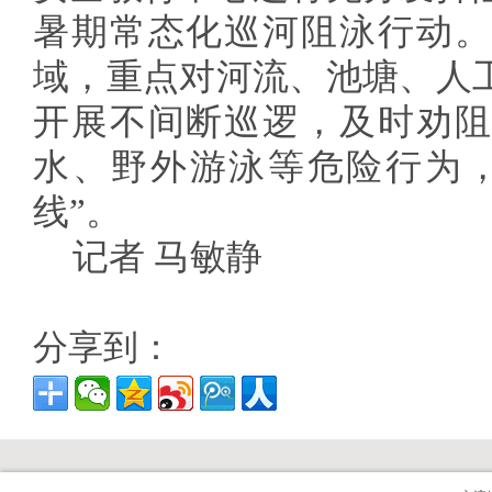
暑期常态化巡河阻泳行动。
域，重点对河流、池塘、人
开展不间断巡逻，及时劝阻
水、野外游泳等危险行为，
线”。
记者 马敏静
分享到：