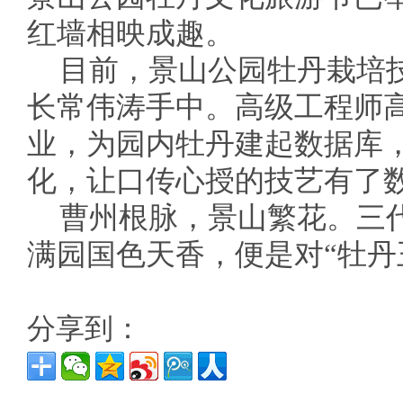
红墙相映成趣。
目前，景山公园牡丹栽培
长常伟涛手中。高级工程师高
业，为园内牡丹建起数据库
化，让口传心授的技艺有了
曹州根脉，景山繁花。三
满园国色天香，便是对“牡丹
分享到：