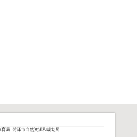
体育局
菏泽市自然资源和规划局