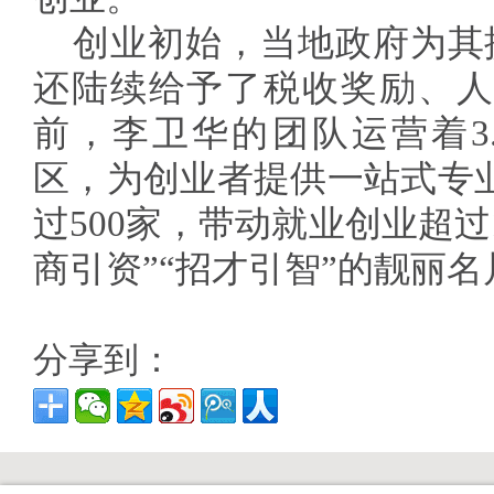
创业初始，当地政府为其
还陆续给予了税收奖励、人
前，李卫华的团队运营着3
区，为创业者提供一站式专
过500家，带动就业创业超过1
商引资”“招才引智”的靓丽名
分享到：