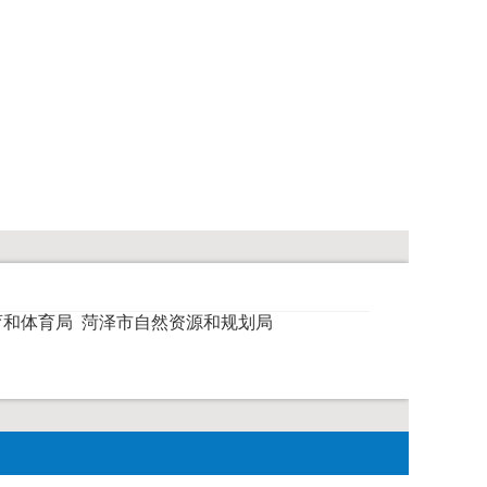
育和体育局
菏泽市自然资源和规划局