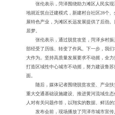
张伦表示，菏泽围绕助力滩区人民实现
地就近筑台迁建模式，新建村台社区28个
展特色产业，为滩区长远发展提供了后劲。目
居梦。
张伦表示，通过脱贫攻坚，菏泽乡村振
部经受了历练、转变了作风。下一步，我们
大作为。坚持高质量发展要求不动摇，全力打
打造区域性中心城市不动摇，努力建设鲁苏
面。
随后，媒体记者围绕脱贫攻坚、产业扶
重大交通基础设施建设、推进黄河流域生态
人对有关问题作答，以翔实的数据、鲜活的
发布会前，现场播放了菏泽市城市宣传