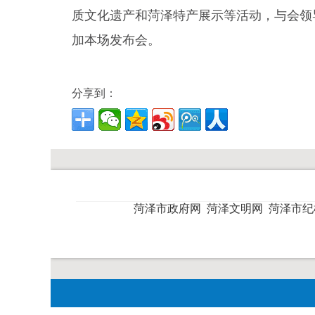
质文化遗产和菏泽特产展示等活动，与会领
加本场发布会。
分享到：
菏泽市政府网
菏泽文明网
菏泽市