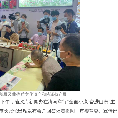
就展及非物质文化遗产和菏泽特产展
7日下午，省政府新闻办在济南举行“全面小康 奋进山东”主
市长张伦出席发布会并回答记者提问，市委常委、宣传部