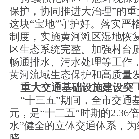
保护，协同推进大治理”的
这块“宝地”守护好。落实严
制度，实施黄河滩区湿地恢
区生态系统完整。加强村台
畅通排水、污水处理等工作
黄河流域生态保护和高质量
重大交通基础设施建设突
“十三五”期间，全市交通
元，是“十二五”时期的2.3
水”健全的立体交通体系，
膀。