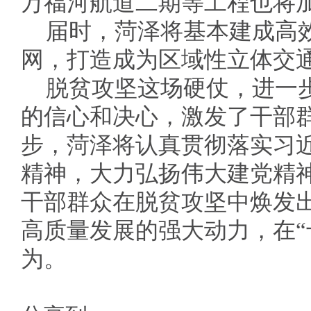
万福河航道二期等工程也将
届时，菏泽将基本建成高
网，打造成为区域性立体交
脱贫攻坚这场硬仗，进一
的信心和决心，激发了干部
步，菏泽将认真贯彻落实习近
精神，大力弘扬伟大建党精
干部群众在脱贫攻坚中焕发
高质量发展的强大动力，在“
为。