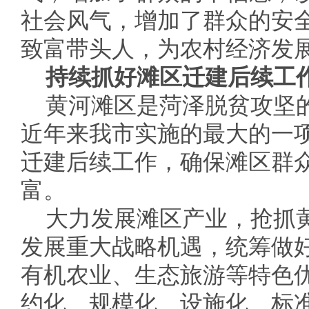
社会风气，增加了群众的安
致富带头人，为农村经济发
持续抓好滩区迁建后续工
黄河滩区是菏泽脱贫攻坚
近年来我市实施的最大的一
迁建后续工作，确保滩区群
富。
大力发展滩区产业，抢抓
发展重大战略机遇，统筹做
有机农业、生态旅游等特色
约化、规模化、设施化、标