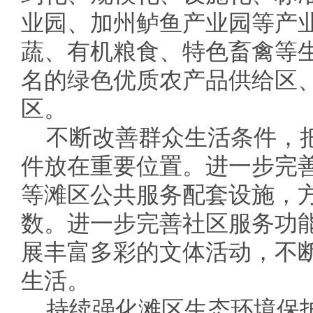
业园、加州鲈鱼产业园等产
蔬、有机粮食、特色畜禽等
名的绿色优质农产品供给区
区。
不断改善群众生活条件，
件放在重要位置。进一步完
等滩区公共服务配套设施，
数。进一步完善社区服务功
展丰富多彩的文体活动，不
生活。
持续强化滩区生态环境保