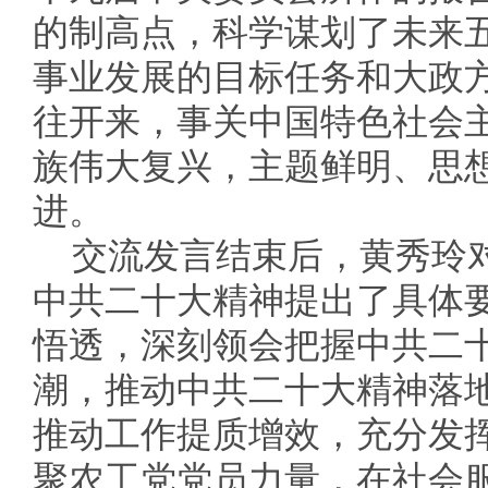
的制高点，科学谋划了未来
事业发展的目标任务和大政
往开来，事关中国特色社会
族伟大复兴，主题鲜明、思
进。
交流发言结束后，黄秀玲
中共二十大精神提出了具体
悟透，深刻领会把握中共二
潮，推动中共二十大精神落
推动工作提质增效，充分发
聚农工党党员力量，在社会