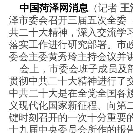
中国菏泽网消息
（记者
王
泽市委会召开三届五次全委
共二十大精神，深入交流学
落实工作进行研究部署。市
委会主委黄秀玲主持会议并
会上，市委会班子成员及
贯彻中共二十大精神进行了
中共二十大是在全党全国各
义现代化国家新征程、向第
键时刻召开的一次十分重要
十九届中央委员会所作的报