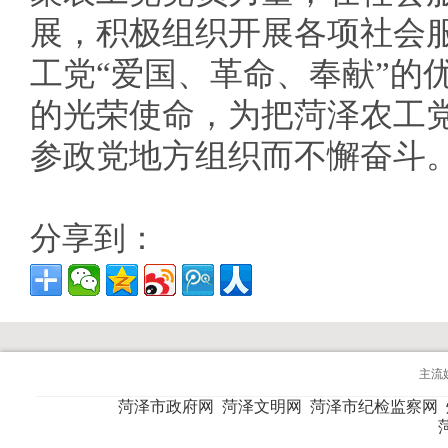
展，积极组织开展各项社会
工党“爱国、革命、奉献”的
的光荣使命，为把菏泽农工
参政党地方组织而不懈奋斗
分享到：
主流
菏泽市政府网
菏泽文明网
菏泽市纪检监察网