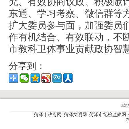
究、有效协商议政、积极献
东通、学习考察、微信群等
扩大委员参与面，加强委员
作有机结合、有效联动，不
市教科卫体事业贡献政协智
分享到：
主流
菏泽市政府网
菏泽文明网
菏泽市纪检监察网