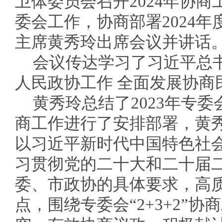
卫体委员会召开2024年协商
委会工作，协商部署2024
主席黄秀玲出席会议并讲话
会议传达学习了习近平总
人民政协工作 全面发展协商
黄秀玲总结了2023年专委
商工作进行了安排部署，黄
以习近平新时代中国特色社
习贯彻党的二十大和二十届
委、市政协的具体要求，高
点，围绕专委会“2+3+2”