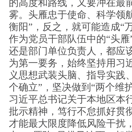
的高度和路线，又要冲在最
雾。头雁忠于使命、科学领
衡阳”，反之，就可能造成“
作为党员干部队伍中的“头雁
还是部门单位负责人，都应
为第一要务，始终坚持用习
义思想武装头脑、指导实践
个确立”，坚决做到“两个维
习近平总书记关于本地区本
批示精神，笃行不怠抓好贯彻
才能最大限度降低风险干扰