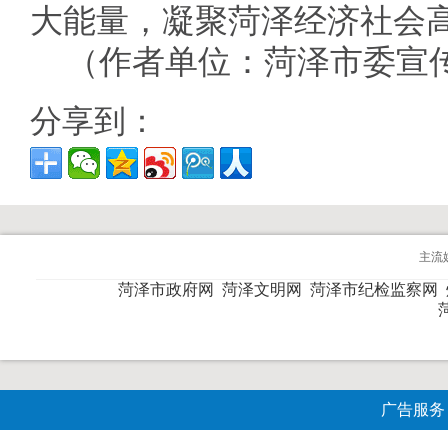
大能量，凝聚菏泽经济社会
（作者单位：菏泽市委宣
分享到：
主流
菏泽市政府网
菏泽文明网
菏泽市纪检监察网
广告服务