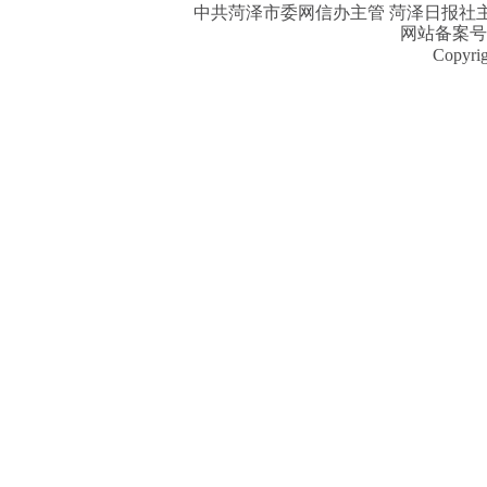
中共菏泽市委网信办主管 菏泽日报社主办| 
网站备案号
Copyri