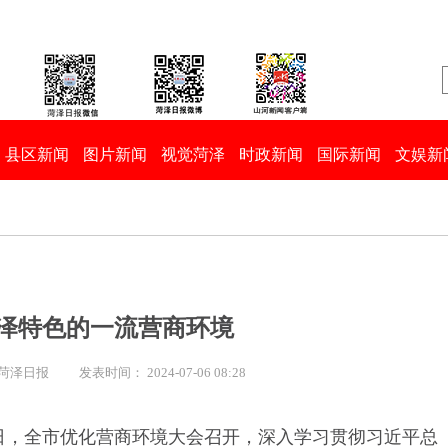
县区新闻
图片新闻
视觉菏泽
时政新闻
国际新闻
文娱新
泽特色的一流营商环境
 菏泽日报
发表时间： 2024-07-06 08:28
5日，全市优化营商环境大会召开，深入学习贯彻习近平总