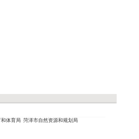
育和体育局
菏泽市自然资源和规划局