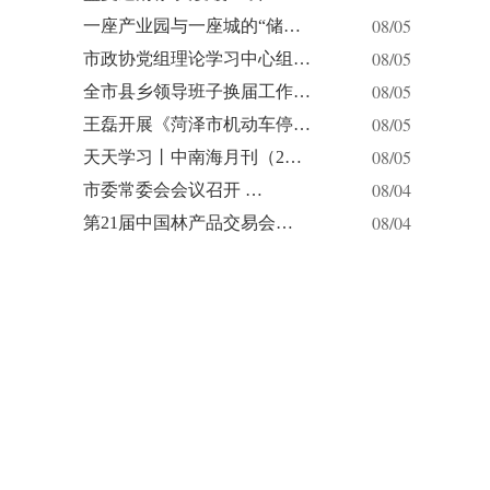
08/05
一座产业园与一座城的“储…
08/05
市政协党组理论学习中心组…
08/05
全市县乡领导班子换届工作…
08/05
王磊开展《菏泽市机动车停…
08/05
天天学习丨中南海月刊（2…
08/04
市委常委会会议召开 …
08/04
第21届中国林产品交易会…