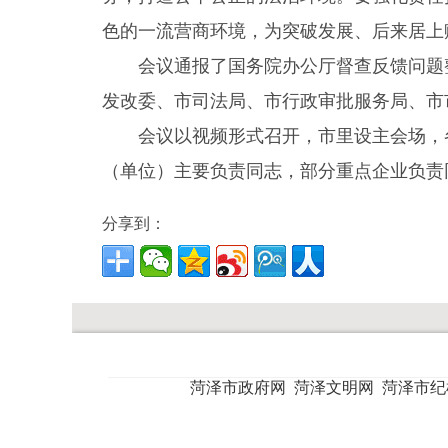
色的一流营商环境，为突破发展、后来居上
会议通报了国务院办公厅督查反馈问题
发改委、市司法局、市行政审批服务局、市
会议以视频形式召开，市里设主会场，
（单位）主要负责同志，部分重点企业负责
分享到：
菏泽市政府网
菏泽文明网
菏泽市