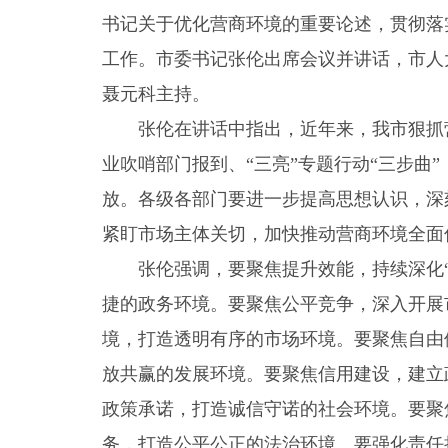
书记关于优化营商环境的重要论述，贯彻落
工作。市委书记张伦出席会议并讲话，市人
聂元科主持。
张伦在讲话中指出，近年来，我市狠抓
业吹哨部门报到、“三亮”专题行动“三步曲
放。各级各部门要进一步提高思想认识，深
紧盯市场主体关切，加快推动营商环境全面
张伦强调，要聚焦提升效能，持续深化“
捷的政务环境。要聚焦公平竞争，深入开展
境，打造透明有序的市场环境。要聚焦自由
放共赢的发展环境。要聚焦信用建设，建立
政策承诺，打造诚信守诺的社会环境。要聚
务，打造公平公正的法治环境。要强化责任