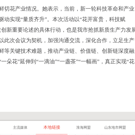
鲜切花产业情况。她表示，当前，新一轮科技革命和产业
驱动实现“量质齐升”。本次活动以“花开富贵，科技赋
技创新重要论述的具体行动，也是我市抢抓新质生产力发
以此次会议为契机，加强沟通交流，深化合作，立足生产
鲜等关键技术难题，推动产业链、价值链、创新链深度融
朵花”延伸到“一滴油”“一盏茶”“一幅画”，真正实现“花
本地链接
主流媒体
淮海网盟
山东地市网盟