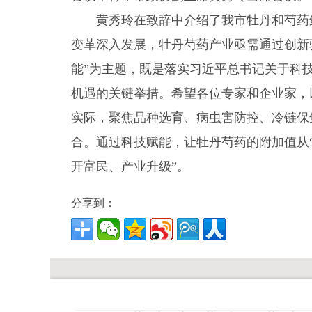
黄秀玲在致辞中介绍了我市牡丹和芍药
变革深入发展，牡丹芍药产业亟需通过创新
能”为主题，既是落实习近平总书记关于科
机遇的关键举措。希望各位专家和企业家，
实际，聚焦品种选育、病虫害防控、冷链保
合。通过科技赋能，让牡丹芍药的附加值从“一
开富民、产业升级”。
分享到：