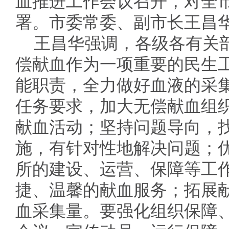
血推进工作会议召开，对全
署。市委常委、副市长王昌
王昌华强调，各级各有关
偿献血作为一项重要的民生
能职责，全力做好血液的采
任务要求，加大无偿献血组
献血活动；坚持问题导向，
施，有针对性地解决问题；
所的建设、运营、保障等工
捷、温馨的献血服务；拓展
血采集量。要强化组织保障