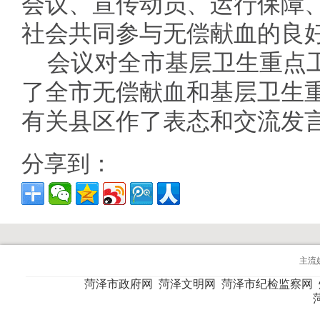
会议、宣传动员、运行保障
社会共同参与无偿献血的良
会议对全市基层卫生重点
了全市无偿献血和基层卫生
有关县区作了表态和交流发
分享到：
主流
菏泽市政府网
菏泽文明网
菏泽市纪检监察网