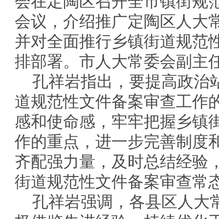
会在定陶区召开全市镇街规
会议，介绍推广定陶区人大
并对全面推行乡镇街道规范
排部署。市人大常委会副主
孔祥岩指出，要提高政治
道规范性文件备案审查工作
感和使命感，牢牢把握乡镇
作的重点，进一步完善制度
齐配强力量，及时总结经验
街道规范性文件备案审查常
孔祥岩强调，各县区人大