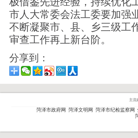
极借鉴先进经验，持续优化
市人大常委会法工委要加强
不断凝聚市、县、乡三级工
审查工作再上新台阶。
分享到：
主流
菏泽市政府网
菏泽文明网
菏泽市纪检监察网