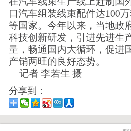
在汽车线束生产线上赶制国
口汽车组装线束配件达100
等国家。今年以来，当地政
科技创新研发，引进先进生
量，畅通国内大循环，促进
产销两旺的良好态势。
记者 李若生 摄
分享到：
主流