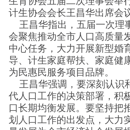
生育协会五届二次理事会举
计生协会会长王昌华出席会
王昌华指出，五届一次理
会聚焦推动全市人口高质量
中心任务，大力开展新型婚
导、计生家庭帮扶、家庭健
为民惠民服务项目品牌。
王昌华强调，要深刻认识
代人口工作的决策部署，积
口长期均衡发展。要坚持把
划人口工作的出发点，大力