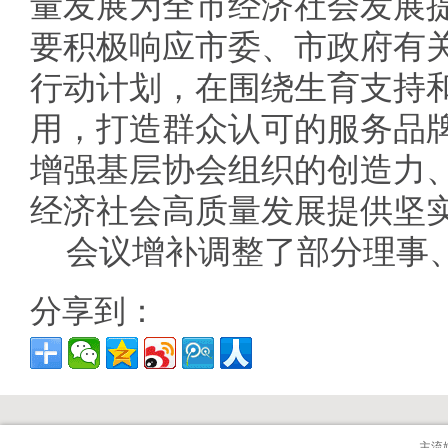
量发展为全市经济社会发展
要积极响应市委、市政府有
行动计划，在围绕生育支持
用，打造群众认可的服务品
增强基层协会组织的创造力
经济社会高质量发展提供坚
会议增补调整了部分理事
分享到：
主流