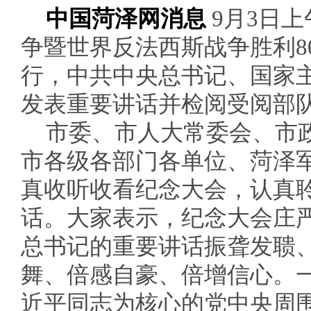
中国菏泽网消息
9月3日
争暨世界反法西斯战争胜利8
行，中共中央总书记、国家
发表重要讲话并检阅受阅部
市委、市人大常委会、市
市各级各部门各单位、菏泽
真收听收看纪念大会，认真
话。大家表示，纪念大会庄
总书记的重要讲话振聋发聩
舞、倍感自豪、倍增信心。
近平同志为核心的党中央周