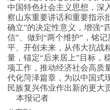
中国特色社会主义思想，深
察山东重要讲话和重要指示
确立”的决定性意义，增强“
信”、做到“两个维护”，铭
平、开创未来，从伟大抗战
量，锚定“后来居上”目标，
项工作，推动经济社会高质
代化菏泽篇章，为以中国式
民族复兴伟业作出新的更大
本报记者