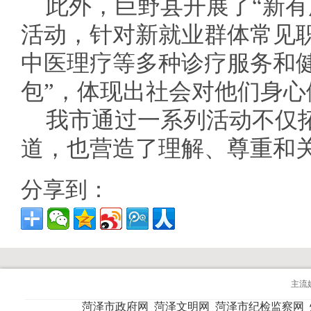
此外，巨野县开展了“新有
活动，针对新就业群体常见
中医理疗等多种诊疗服务和健
包”，体现出社会对他们身心
我市通过一系列活动不仅
道，也营造了理解、尊重和
分享到：
主流
菏泽市政府网
菏泽文明网
菏泽市纪检监察网