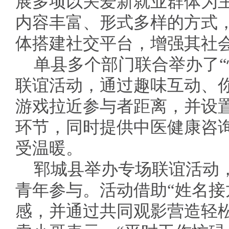
展多项以关爱新就业群体为
内容丰富、形式多样的方式
体搭建社交平台，增强其社
单县多个部门联合举办了“
联谊活动，通过趣味互动、
游戏拉近参与者距离，并设置
环节，同时提供中医健康咨
受温暖。
郓城县举办专场联谊活动
青年参与。活动借助“姓名接
感，并通过共同观影营造轻