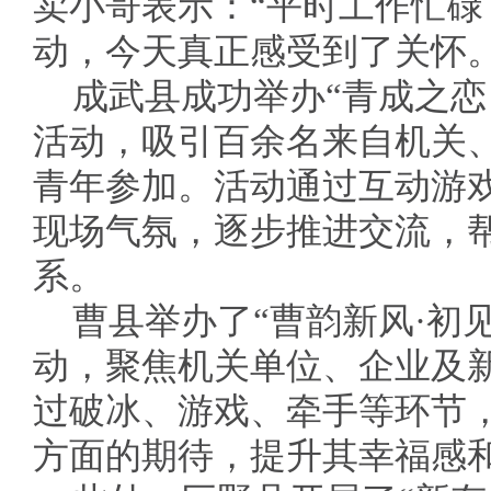
卖小哥表示：“平时工作忙
动，今天真正感受到了关怀。
成武县成功举办“青成之恋
活动，吸引百余名来自机关
青年参加。活动通过互动游
现场气氛，逐步推进交流，
系。
曹县举办了“曹韵新风·初
动，聚焦机关单位、企业及
过破冰、游戏、牵手等环节
方面的期待，提升其幸福感