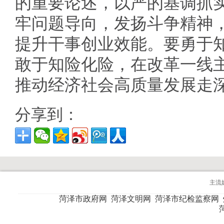
的重要论述，以严的基调抓
牢问题导向，发扬斗争精神
提升干事创业效能。要勇于
敢于知险化险，在改革一线
推动经济社会高质量发展走
分享到：
主流
菏泽市政府网
菏泽文明网
菏泽市纪检监察网