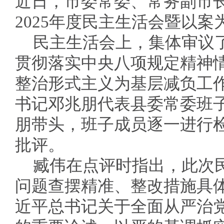
近日，市委常委、常务副市
2025年度民主生活会暨以
民主生活会上，集体审议了
贯彻落实中央八项规定精神情
整治形式主义为基层减负工
书记邓兆朋代表县委常委班
朋带头，班子成员逐一进行
批评。
臧伟在点评时指出，此次
问题查摆精准、整改措施具
近平总书记关于全面从严治