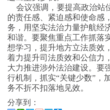
会议强调，要提高政治站
的责任感、紧迫感和使命感
务，用坚实法治力量护航经
和谐。要聚焦重点工作抓落
想学习，提升地方立法质效
着力提升司法质效和公信力
大力推进涉外法治建设。要
行机制，抓实“关键少数”，
务不折不扣落地见效。
分享到：