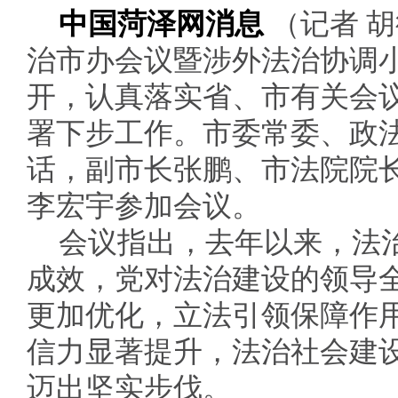
中国菏泽网消息
（记者 胡
治市办会议暨涉外法治协调小
开，认真落实省、市有关会
署下步工作。市委常委、政
话，副市长张鹏、市法院院
李宏宇参加会议。
会议指出，去年以来，法
成效，党对法治建设的领导
更加优化，立法引领保障作
信力显著提升，法治社会建
迈出坚实步伐。