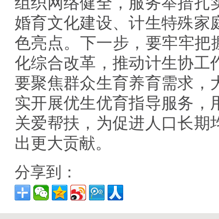
组织网络健全，服务举措扎
婚育文化建设、计生特殊家
色亮点。下一步，要牢牢把握
化综合改革，推动计生协工
要聚焦群众生育养育需求，
实开展优生优育指导服务，
关爱帮扶，为促进人口长期
出更大贡献。
分享到：